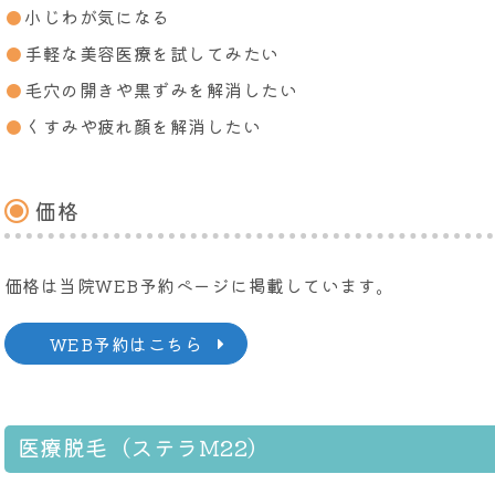
小じわが気になる
手軽な美容医療を試してみたい
毛穴の開きや黒ずみを解消したい
くすみや疲れ顔を解消したい
価格
価格は当院WEB予約ページに掲載しています。
WEB予約はこちら
医療脱毛（ステラM22）