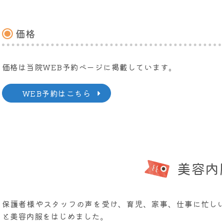
価格
価格は当院WEB予約ページに掲載しています。
WEB予約はこちら
美容内
保護者様やスタッフの声を受け、育児、家事、仕事に忙し
と美容内服をはじめました。