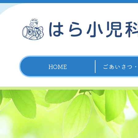
HOME
ごあいさつ