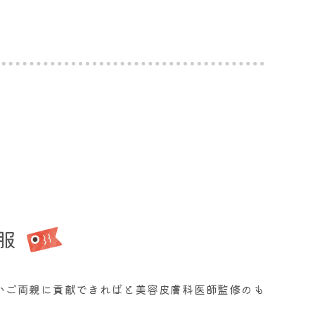
服
いご両親に貢献できればと美容皮膚科医師監修のも