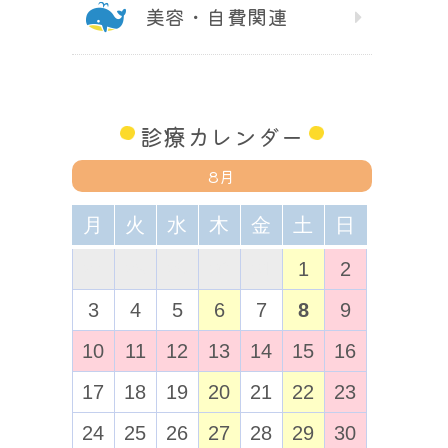
美容・自費関連
診療カレンダー
8月
月
火
水
木
金
土
日
27
28
29
30
31
1
2
3
4
5
6
7
8
9
10
11
12
13
14
15
16
17
18
19
20
21
22
23
24
25
26
27
28
29
30