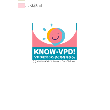
… 休診日